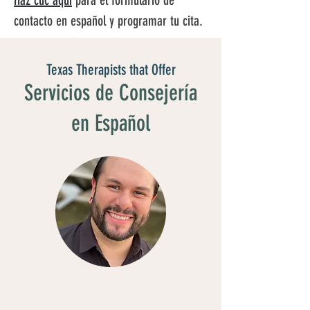
Haz clic aquí
 para el formulario de 
contacto en español y programar tu cita.
Texas Therapists that Offer
Servicios de Consejería
en Español