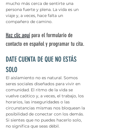
mucho más cerca de sentirte una 
persona fuerte y plena. La vida es un 
viaje y, a veces, hace falta un 
compañero de camino.
Haz clic aquí
 para el formulario de 
contacto en español y programar tu cita.
DATE CUENTA DE QUE NO ESTÁS 
SOLO
El aislamiento no es natural. Somos 
seres sociales diseñados para vivir en 
comunidad. El ritmo de la vida se 
vuelve caótico y, a veces, el trabajo, los 
horarios, las inseguridades o las 
circunstancias mismas nos bloquean la 
posibilidad de conectar con los demás. 
Si sientes que no puedes hacerlo solo, 
no significa que seas débil.