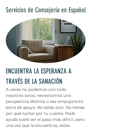
Servicios de Consejería en Español
ENCUENTRA LA ESPERANZA A 
TRAVÉS DE LA SANACIÓN
A veces no podemos con todo 
nosotros solos; necesitamos una 
perspectiva distinta o ese empujoncito 
extra de apoyo. No estás solo. No tienes 
por qué luchar por tu cuenta. Pedir 
ayuda suele ser el paso más difícil, pero 
una vez que la encuentras, estás 