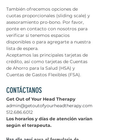
También ofrecemos opciones de 
cuotas proporcionales (sliding scale) y 
asesoramiento pro-bono. Por favor, 
ponte en contacto con nosotros para 
verificar si tenemos espacios 
disponibles o para agregarte a nuestra 
lista de espera.
Aceptamos las principales tarjetas de 
crédito, así como tarjetas de Cuentas 
de Ahorro para la Salud (HSA) y 
Cuentas de Gastos Flexibles (FSA).
CONTÁCTANOS
Get Out of Your Head Therapy
admin@getoutofyourheadtherapy.com
512.686.6012
Los horarios y días de atención varían 
según el terapeuta.