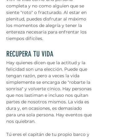
completa y no como alguien que se 
siente "roto" o fracturado. Al estar en 
plenitud, puedes disfrutar al máximo 
los momentos de alegría y tener la 
entereza necesaria para enfrentar los 
tiempos difíciles.
RECUPERA TU VIDA 
Hay quienes dicen que la actitud y la 
felicidad son una elección. Puede que 
tengan razón, pero a veces la vida 
simplemente se encarga de "robarte la 
sonrisa" y volverte cínico. Hay personas 
que nos lastiman e incluso nos quitan 
partes de nosotros mismos. La vida es 
dura y, en ocasiones, es demasiado 
para una sola persona. Hay eventos que 
nos quiebran.
Tú eres el capitán de tu propio barco y 