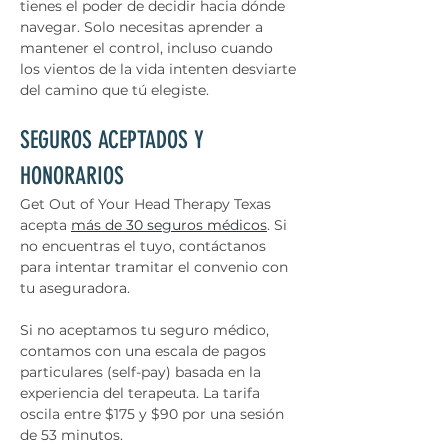
tienes el poder de decidir hacia dónde 
navegar. Solo necesitas aprender a 
mantener el control, incluso cuando 
los vientos de la vida intenten desviarte 
del camino que tú elegiste.
SEGUROS ACEPTADOS Y 
HONORARIOS
Get Out of Your Head Therapy Texas 
acepta 
más de 30 seguros médicos
. Si 
no encuentras el tuyo, contáctanos 
para intentar tramitar el convenio con 
tu aseguradora.
Si no aceptamos tu seguro médico, 
contamos con una escala de pagos 
particulares (self-pay) basada en la 
experiencia del terapeuta. La tarifa 
oscila entre $175 y $90 por una sesión 
de 53 minutos.